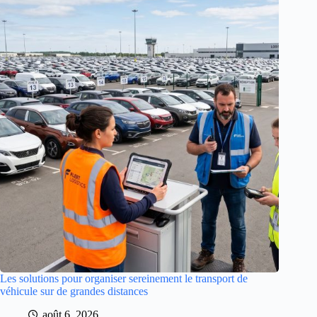
Les solutions pour organiser sereinement le transport de
véhicule sur de grandes distances
août 6, 2026