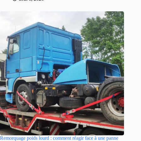
Remorquage poids lourd : comment réagir face à une panne