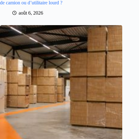
de camion ou d’utilitaire lourd ?
août 6, 2026