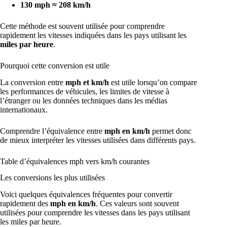
130 mph ≈ 208 km/h
Cette méthode est souvent utilisée pour comprendre
rapidement les vitesses indiquées dans les pays utilisant les
miles par heure
.
Pourquoi cette conversion est utile
La conversion entre
mph et km/h
est utile lorsqu’on compare
les performances de véhicules, les limites de vitesse à
l’étranger ou les données techniques dans les médias
internationaux.
Comprendre l’équivalence entre
mph en km/h
permet donc
de mieux interpréter les vitesses utilisées dans différents pays.
Table d’équivalences mph vers km/h courantes
Les conversions les plus utilisées
Voici quelques équivalences fréquentes pour convertir
rapidement des
mph en km/h
. Ces valeurs sont souvent
utilisées pour comprendre les vitesses dans les pays utilisant
les miles par heure.