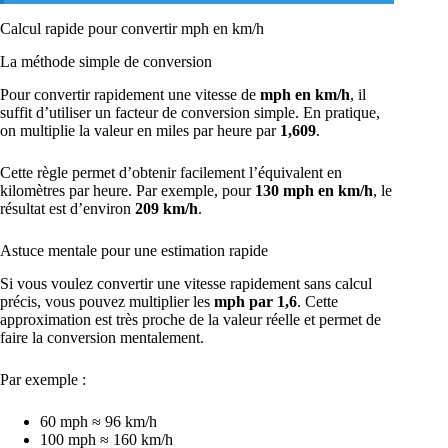
Calcul rapide pour convertir mph en km/h
La méthode simple de conversion
Pour convertir rapidement une vitesse de
mph en km/h
, il
suffit d’utiliser un facteur de conversion simple. En pratique,
on multiplie la valeur en miles par heure par
1,609
.
Cette règle permet d’obtenir facilement l’équivalent en
kilomètres par heure. Par exemple, pour
130 mph en km/h
, le
résultat est d’environ
209 km/h
.
Astuce mentale pour une estimation rapide
Si vous voulez convertir une vitesse rapidement sans calcul
précis, vous pouvez multiplier les
mph par 1,6
. Cette
approximation est très proche de la valeur réelle et permet de
faire la conversion mentalement.
Par exemple :
60 mph ≈ 96 km/h
100 mph ≈ 160 km/h