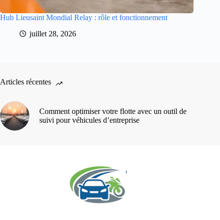
Hub Lieusaint Mondial Relay : rôle et fonctionnement
juillet 28, 2026
Articles récentes
Comment optimiser votre flotte avec un outil de
suivi pour véhicules d’entreprise