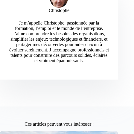
Christophe
Je m’appelle Christophe, passionnée par la
formation, l’emploi et le monde de l’entreprise.
J’aime comprendre les besoins des organisations,
simplifier les enjeux technologiques et financiers, et
partager mes découvertes pour aider chacun à
évoluer sereinement. J’accompagne professionnels et
talents pour construire des parcours solides, éclairés
et vraiment épanouissants.
Ces articles peuvent vous intéresser :