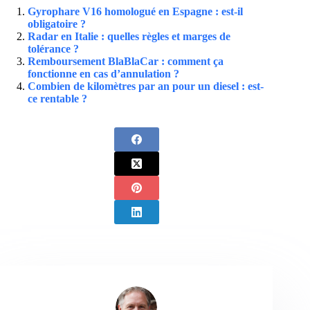
Gyrophare V16 homologué en Espagne : est-il
obligatoire ?
Radar en Italie : quelles règles et marges de
tolérance ?
Remboursement BlaBlaCar : comment ça
fonctionne en cas d’annulation ?
Combien de kilomètres par an pour un diesel : est-
ce rentable ?