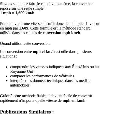
Si vous souhaitez faire le calcul vous-même, la conversion
repose sur une règle simple :
1 mph = 1,609 km/h
Pour convertir une vitesse, il suffit donc de multiplier la valeur
en mph par
1,609
. Cette formule est la méthode standard
utilisée dans les calculs de
conversion mph km/h
.
Quand utiliser cette conversion
La conversion entre
mph et km/h
est utile dans plusieurs
situations :
comprendre les vitesses indiquées aux États-Unis ou au
Royaume-Uni
comparer les performances de véhicules
interpréter les données techniques dans les médias
automobiles
Grâce à cette méthode fiable, il devient facile de convertir
rapidement n’importe quelle vitesse de
mph en km/h
.
Publications Similaires :