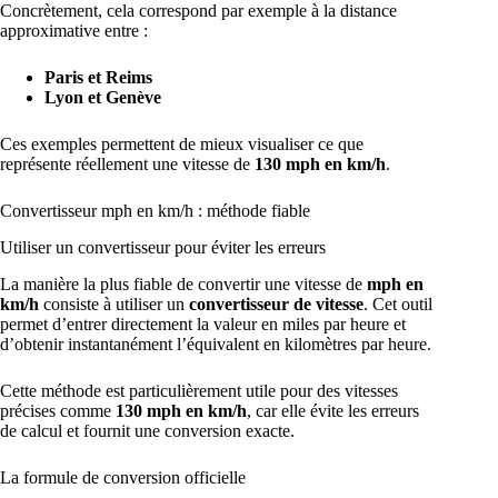
Concrètement, cela correspond par exemple à la distance
approximative entre :
Paris et Reims
Lyon et Genève
Ces exemples permettent de mieux visualiser ce que
représente réellement une vitesse de
130 mph en km/h
.
Convertisseur mph en km/h : méthode fiable
Utiliser un convertisseur pour éviter les erreurs
La manière la plus fiable de convertir une vitesse de
mph en
km/h
consiste à utiliser un
convertisseur de vitesse
. Cet outil
permet d’entrer directement la valeur en miles par heure et
d’obtenir instantanément l’équivalent en kilomètres par heure.
Cette méthode est particulièrement utile pour des vitesses
précises comme
130 mph en km/h
, car elle évite les erreurs
de calcul et fournit une conversion exacte.
La formule de conversion officielle