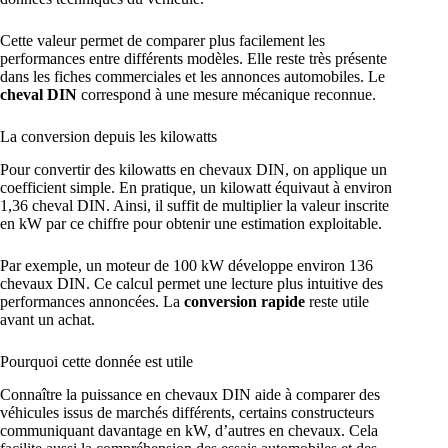
Cette valeur permet de comparer plus facilement les
performances entre différents modèles. Elle reste très présente
dans les fiches commerciales et les annonces automobiles. Le
cheval DIN
correspond à une mesure mécanique reconnue.
La conversion depuis les kilowatts
Pour convertir des kilowatts en chevaux DIN, on applique un
coefficient simple. En pratique, un kilowatt équivaut à environ
1,36 cheval DIN. Ainsi, il suffit de multiplier la valeur inscrite
en kW par ce chiffre pour obtenir une estimation exploitable.
Par exemple, un moteur de 100 kW développe environ 136
chevaux DIN. Ce calcul permet une lecture plus intuitive des
performances annoncées. La
conversion rapide
reste utile
avant un achat.
Pourquoi cette donnée est utile
Connaître la puissance en chevaux DIN aide à comparer des
véhicules issus de marchés différents, certains constructeurs
communiquant davantage en kW, d’autres en chevaux. Cela