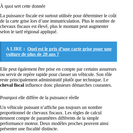
À quoi sert cette donnée
La puissance fiscale est surtout utilisée pour déterminer le coût
de la carte grise lors d’une immatriculation. Plus le nombre de
chevaux fiscaux est élevé, plus le montant peut augmenter
selon le tarif régional appliqué.
A LIRE :
Quel est le prix d’une carte grise pour une
voiture de plus de 20 ans ?
Elle peut également être prise en compte par certains assureurs
ou servir de repère rapide pour classer un véhicule. Son rôle
reste principalement administratif plutôt que technique. Le
cheval fiscal
influence donc plusieurs démarches courantes.
Pourquoi elle diffère de la puissance réelle
Un véhicule puissant n’affiche pas toujours un nombre
proportionnel de chevaux fiscaux. Les règles de calcul
tiennent compte de paramètres différents de la simple
performance moteur. Deux modèles proches peuvent ainsi
présenter une fiscalité distincte.