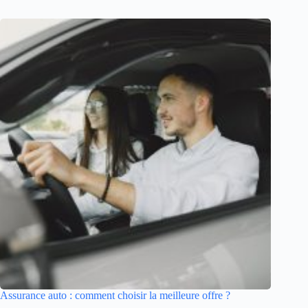
Assurance auto : comment choisir la meilleure offre ?