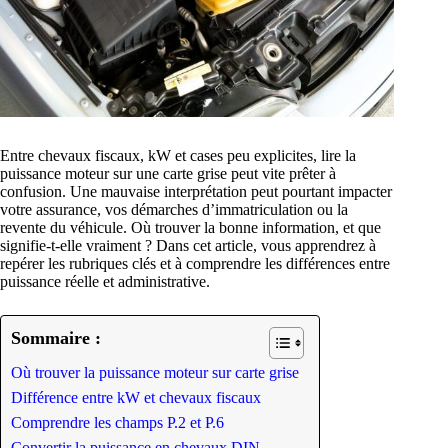
Entre chevaux fiscaux, kW et cases peu explicites, lire la
puissance moteur sur une carte grise peut vite prêter à
confusion. Une mauvaise interprétation peut pourtant impacter
votre assurance, vos démarches d’immatriculation ou la
revente du véhicule. Où trouver la bonne information, et que
signifie-t-elle vraiment ? Dans cet article, vous apprendrez à
repérer les rubriques clés et à comprendre les différences entre
puissance réelle et administrative.
Sommaire :
Où trouver la puissance moteur sur carte grise
Différence entre kW et chevaux fiscaux
Comprendre les champs P.2 et P.6
Convertir la puissance en chevaux DIN