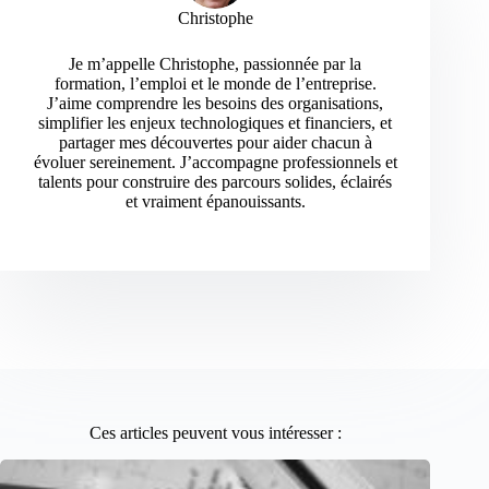
Christophe
Je m’appelle Christophe, passionnée par la
formation, l’emploi et le monde de l’entreprise.
J’aime comprendre les besoins des organisations,
simplifier les enjeux technologiques et financiers, et
partager mes découvertes pour aider chacun à
évoluer sereinement. J’accompagne professionnels et
talents pour construire des parcours solides, éclairés
et vraiment épanouissants.
Ces articles peuvent vous intéresser :