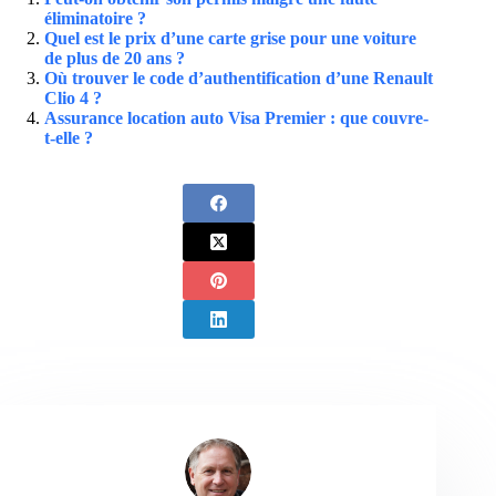
éliminatoire ?
Quel est le prix d’une carte grise pour une voiture
de plus de 20 ans ?
Où trouver le code d’authentification d’une Renault
Clio 4 ?
Assurance location auto Visa Premier : que couvre-
t-elle ?