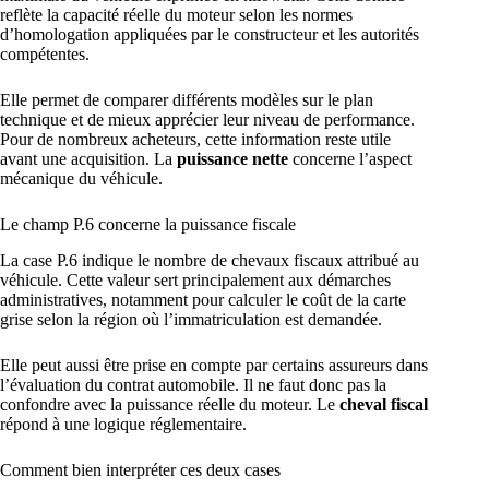
reflète la capacité réelle du moteur selon les normes
d’homologation appliquées par le constructeur et les autorités
compétentes.
Elle permet de comparer différents modèles sur le plan
technique et de mieux apprécier leur niveau de performance.
Pour de nombreux acheteurs, cette information reste utile
avant une acquisition. La
puissance nette
concerne l’aspect
mécanique du véhicule.
Le champ P.6 concerne la puissance fiscale
La case P.6 indique le nombre de chevaux fiscaux attribué au
véhicule. Cette valeur sert principalement aux démarches
administratives, notamment pour calculer le coût de la carte
grise selon la région où l’immatriculation est demandée.
Elle peut aussi être prise en compte par certains assureurs dans
l’évaluation du contrat automobile. Il ne faut donc pas la
confondre avec la puissance réelle du moteur. Le
cheval fiscal
répond à une logique réglementaire.
Comment bien interpréter ces deux cases