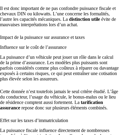
Il est donc important de ne pas confondre puissance fiscale et
chevaux DIN ou kilowatts. L’une concerne les formalités,
l’autre les capacités mécaniques. La
distinction utile
évite de
mauvaises interprétations lors d’un achat.
Impact de la puissance sur assurance et taxes
Influence sur le coût de l’assurance
La puissance d’un véhicule peut jouer un rôle dans le calcul
de la prime d’assurance. Les modèles plus puissants sont
parfois considérés comme plus coûteux à réparer ou davantage
exposés à certains risques, ce qui peut entraîner une cotisation
plus élevée selon les assureurs.
Cette donnée n’est toutefois jamais le seul critère étudié. L’âge
du conducteur, l’usage du véhicule, le bonus-malus ou le lieu
de résidence comptent aussi fortement. La
tarification
assurance
repose donc sur plusieurs éléments combinés.
Effet sur les taxes d’immatriculation
La puissance fiscale influence directement de nombreuses