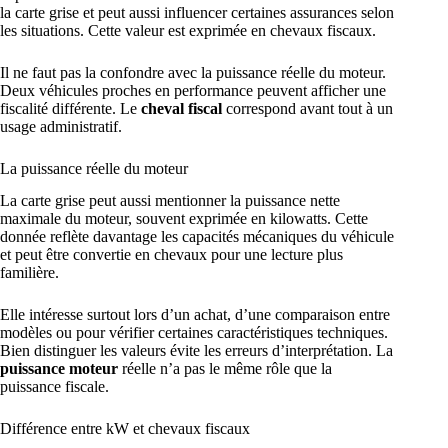
la carte grise et peut aussi influencer certaines assurances selon
les situations. Cette valeur est exprimée en chevaux fiscaux.
Il ne faut pas la confondre avec la puissance réelle du moteur.
Deux véhicules proches en performance peuvent afficher une
fiscalité différente. Le
cheval fiscal
correspond avant tout à un
usage administratif.
La puissance réelle du moteur
La carte grise peut aussi mentionner la puissance nette
maximale du moteur, souvent exprimée en kilowatts. Cette
donnée reflète davantage les capacités mécaniques du véhicule
et peut être convertie en chevaux pour une lecture plus
familière.
Elle intéresse surtout lors d’un achat, d’une comparaison entre
modèles ou pour vérifier certaines caractéristiques techniques.
Bien distinguer les valeurs évite les erreurs d’interprétation. La
puissance moteur
réelle n’a pas le même rôle que la
puissance fiscale.
Différence entre kW et chevaux fiscaux