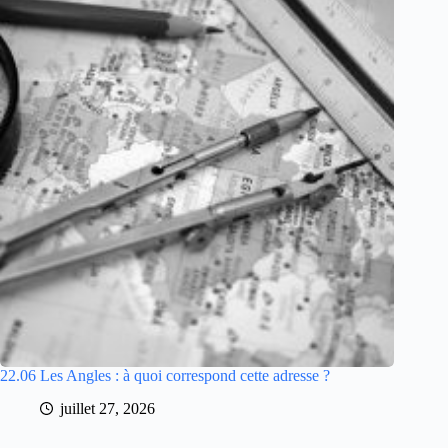
22.06 Les Angles : à quoi correspond cette adresse ?
juillet 27, 2026