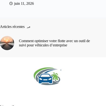
juin 11, 2026
Articles récentes
Comment optimiser votre flotte avec un outil de
suivi pour véhicules d’entreprise